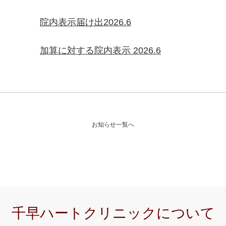
院内表示届け出2026.6
加算に対する院内表示 2026.6
お知らせ一覧へ
千早ハートクリニックについて